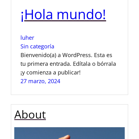
¡Hola mundo!
luher
Sin categoría
Bienvenido(a) a WordPress. Esta es
tu primera entrada. Edítala o bórrala
¡y comienza a publicar!
27 marzo, 2024
About