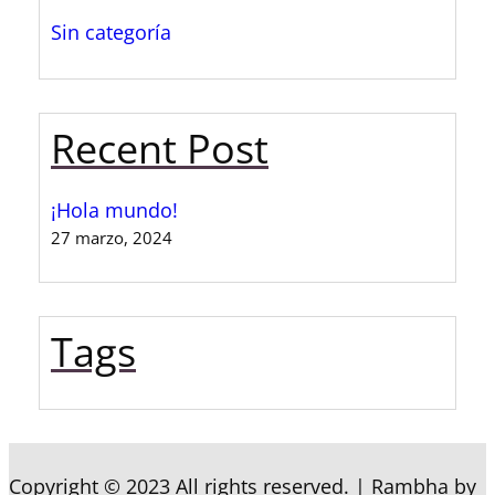
Sin categoría
Recent Post
¡Hola mundo!
27 marzo, 2024
Tags
Copyright © 2023 All rights reserved.
|
Rambha by