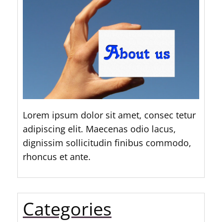
Lorem ipsum dolor sit amet, consec tetur
adipiscing elit. Maecenas odio lacus,
dignissim sollicitudin finibus commodo,
rhoncus et ante.
Categories